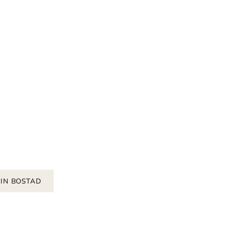
IN BOSTAD