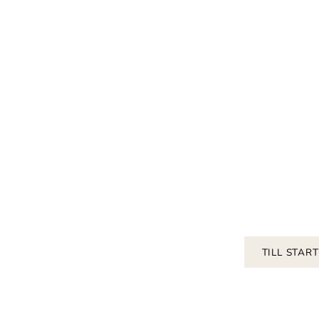
TILL STAR