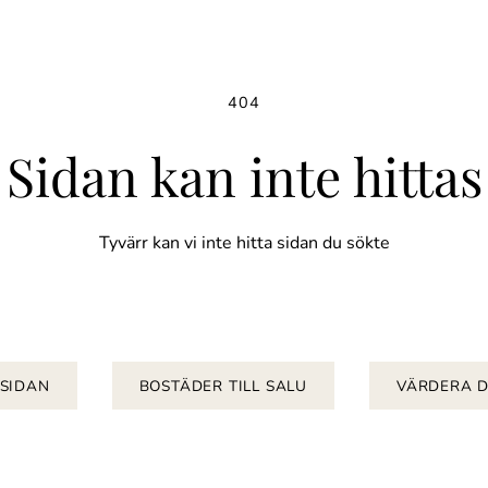
404
Sidan kan inte hittas
Tyvärr kan vi inte hitta sidan du sökte
TSIDAN
BOSTÄDER TILL SALU
VÄRDERA D