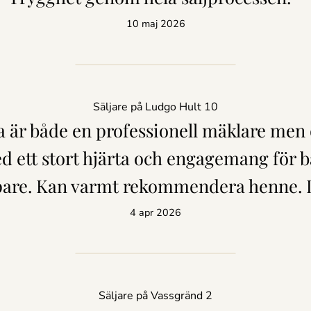
10 maj 2026
Säljare på Ludgo Hult 10
 är både en professionell mäklare men
 ett stort hjärta och engagemang för b
pare. Kan varmt rekommendera henne. D
4 apr 2026
Säljare på Vassgränd 2